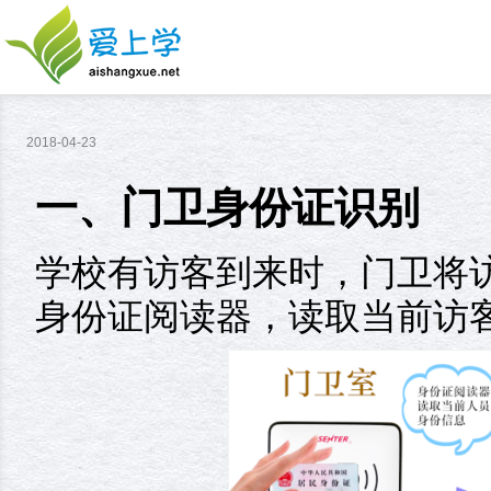
2018-04-23