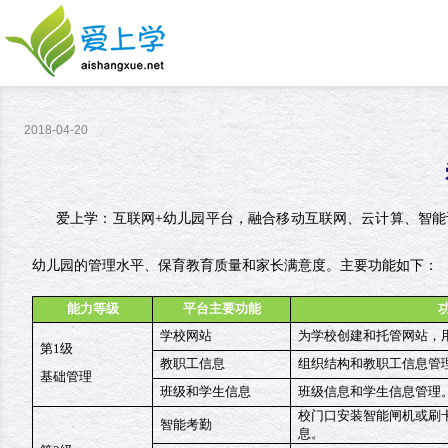
2018-04-20